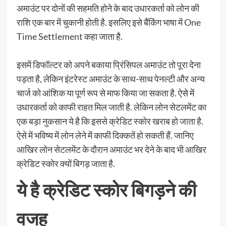
अमाउंट पर दोनों की सहमति होने के बाद उधारकर्ता को लोन की
राशि एक बार में चुकानी होती है. इसलिए इसे बैंकिंग भाषा में One
Time Settlement कहा जाता है.
इसमें डिफॉल्‍टर को अपने बकाया प्रिंसिपल अमाउंट तो पूरा देना
पड़ता है, लेकिन इंटरेस्ट अमाउंट के साथ-साथ पेनल्टी और अन्य
चार्ज को आंशिक या पूर्ण रूप से माफ किया जा सकता है. ऐसे में
उधारकर्ता को काफी राहत मिल जाती है. लेकिन लोन सेटलमेंट का
एक बड़ा नुकसान ये है कि इससे क्रेडिट स्‍कोर खराब हो जाता है.
ऐसे में भविष्‍य में लोन लेने में काफी दिक्‍कतें हो सकती हैं. जानिए
आखिर लोन सेटलमेंट के दौरान अमाउंट भर देने के बाद भी आखिर
क्रेडिट स्‍कोर क्‍यों बिगड़ जाता है.
ये है क्रेडिट स्‍कोर बिगड़ने की
वजह