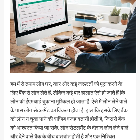
हम में से तमाम लोग घर, कार और कई जरूरतों को पूरा करने के
लिए बैंक से लोन लेते हैं. लेकिन कई बार हालात ऐसे हो जाते हैं कि
लोन की ईएमआई चुकाना मुश्किल हो जाता है. ऐसे में लोन लेने वाले
के पास लोन सेटलमेंट का विकल्‍प होता है. हालांकि इसके लिए बैंक
को लोन न चुका पाने की वाजिब वजह बतानी होती है, जिससे बैंक
को आश्‍वस्‍त किया जा सके. लोन सेटलमेंट के दौरान लोन लेने वाले
और देने वाले बैंक के बीच बातचीत होती है और एक निश्चित