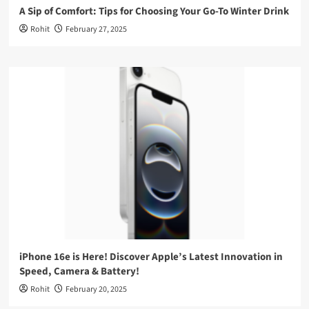
A Sip of Comfort: Tips for Choosing Your Go-To Winter Drink
Rohit
February 27, 2025
iPhone 16e is Here! Discover Apple’s Latest Innovation in
Speed, Camera & Battery!
Rohit
February 20, 2025