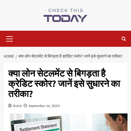
Skip
to
content
Primary
Menu
HOME
क्या लोन सेटलमेंट से बिगड़ता है क्रेडिट स्‍कोर? जानें इसे सुधारने का तरीका?
क्या लोन सेटलमेंट से बिगड़ता है
क्रेडिट स्‍कोर? जानें इसे सुधारने का
तरीका?
Rohit
September 16, 2024