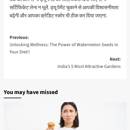
सर्टिफिकेट लेना न भूलें. ड्यू पेमेंट चुकाने से आपकी विश्‍वसनीयता
बढ़ेगी और आपका क्रेडिट स्‍कोर भी ठीक कर दिया जाएगा.
Post
Previous:
Unlocking Wellness: The Power of Watermelon Seeds in
navigation
Your Diet!!
Next:
India’s 5 Most Attractive Gardens
You may have missed