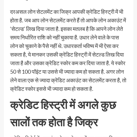
दरअसल लोन सेटलमेंट का जिक्र आपकी क्रेडिट हिस्‍ट्री में भी
होता है. जब आप लोन सेटलमेंट करते हैं तो आपके लोन अकाउंट में
‘सेटल्ड’ लिख दिया जाता है. इसका मतलब है कि आपने लोन लेते
समय निर्धारित राशि को नहीं चुकाया है. उधार लेने वाले के पास
लोन को चुकाने के पैसे नहीं थे. उधारकर्ता भविष्‍य में भी ऐसा कर
सकता है, ये मानकर उसकी क्रेडिट हिस्‍ट्री में सेटल्‍ड लिख दिया
जाता है और उसका क्रेडिट स्‍कोर कम कर दिया जाता है. ये स्‍कोर
50 से 100 पॉइंट या उससे भी ज्‍यादा कम हो सकता है. अगर लोन
लेने वाला एक से ज्‍यादा क्रेडिट अकाउंट का सेटलमेंट करता है, तो
क्रेडिट स्‍कोर इससे भी ज्‍यादा कम हो सकता है.
क्रेडिट हिस्‍ट्री में अगले कुछ
सालों तक होता है जिक्र